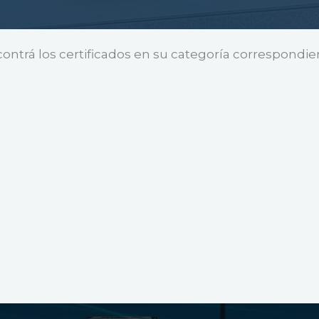
ontrá los certificados en su categoría correspondie