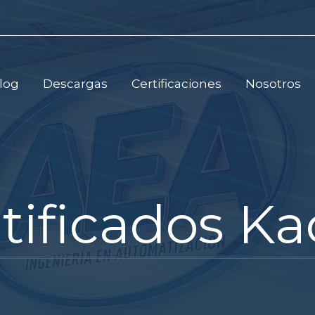
log
Descargas
Certificaciones
Nosotros
tificados K