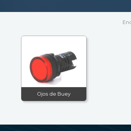
Enc
Ojos de Buey